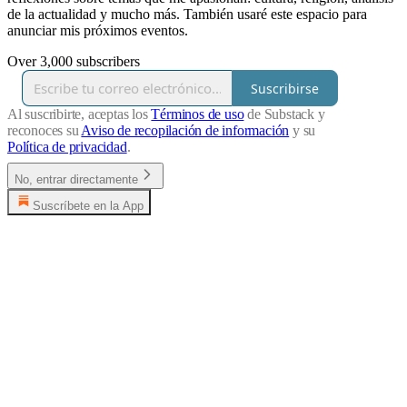
de la actualidad y mucho más. También usaré este espacio para
anunciar mis próximos eventos.
Over 3,000 subscribers
Suscribirse
Al suscribirte, aceptas los
Términos de uso
de Substack y
reconoces su
Aviso de recopilación de información
y su
Política de privacidad
.
No, entrar directamente
Suscríbete en la App