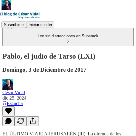
Suscribirse
Iniciar sesión
Lee sin distracciones en Substack
Pablo, el judío de Tarso (LXI)
Domingo, 3 de Diciembre de 2017
César Vidal
dic 25, 2024
Escucha
EL ÚLTIMO VIAJE A JERUSALÉN (III): La ofrenda de los