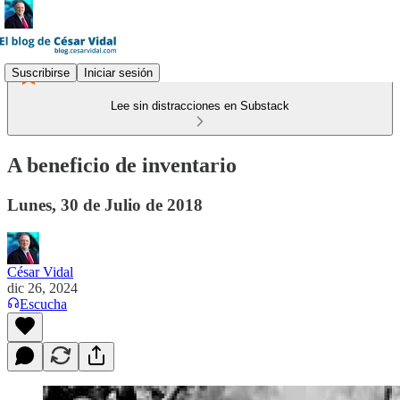
Suscribirse
Iniciar sesión
Lee sin distracciones en Substack
A beneficio de inventario
Lunes, 30 de Julio de 2018
César Vidal
dic 26, 2024
Escucha