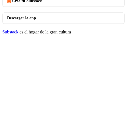
Crea tu Substack
Descargar la app
Substack
es el hogar de la gran cultura