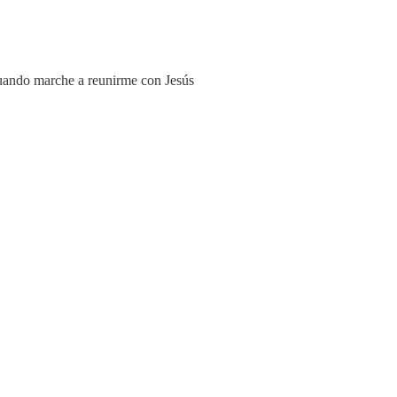
cuando marche a reunirme con Jesús