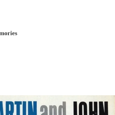
mories