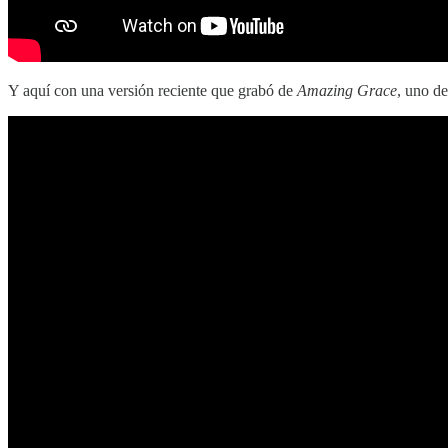
Y aquí con una versión reciente que grabó de
Amazing Grace
, uno d