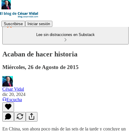
Suscribirse
Iniciar sesión
Lee sin distracciones en Substack
Acaban de hacer historia
Miércoles, 26 de Agosto de 2015
César Vidal
dic 20, 2024
Escucha
En China, son ahora poco más de las seis de la tarde y concluye un