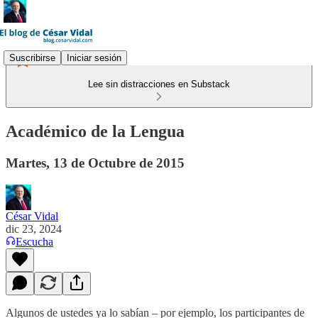
Suscribirse
Iniciar sesión
Lee sin distracciones en Substack
Académico de la Lengua
Martes, 13 de Octubre de 2015
César Vidal
dic 23, 2024
Escucha
Algunos de ustedes ya lo sabían – por ejemplo, los participantes de