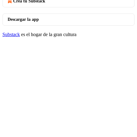
Crea tu Substack
Descargar la app
Substack
es el hogar de la gran cultura