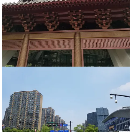
Descargar la app
Substack
es el hogar de la gran cultura