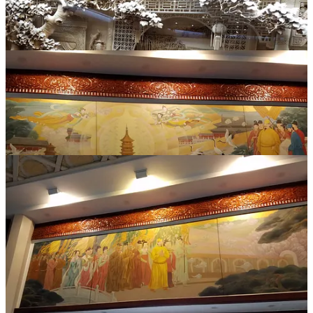
Compartir