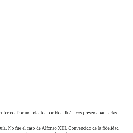
nfermo. Por un lado, los partidos dinásticos presentaban serias
uía. No fue el caso de Alfonso XIII. Convencido de la fidelidad