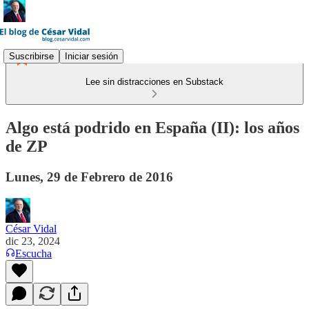
Suscribirse
Iniciar sesión
Lee sin distracciones en Substack
Algo está podrido en España (II): los años
de ZP
Lunes, 29 de Febrero de 2016
César Vidal
dic 23, 2024
Escucha