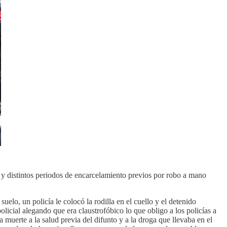
 distintos periodos de encarcelamiento previos por robo a mano
lo, un policía le colocó la rodilla en el cuello y el detenido
olicial alegando que era claustrofóbico lo que obligo a los policías a
 muerte a la salud previa del difunto y a la droga que llevaba en el