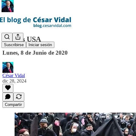
Antifas USA
Suscribirse
Iniciar sesión
Lunes, 8 de Junio de 2020
César Vidal
dic 28, 2024
Compartir