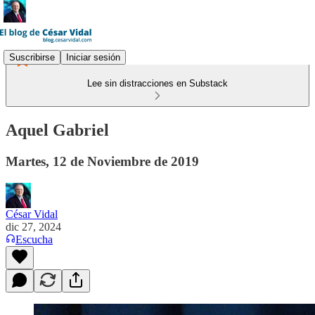
Suscribirse
Iniciar sesión
Lee sin distracciones en Substack
Aquel Gabriel
Martes, 12 de Noviembre de 2019
César Vidal
dic 27, 2024
Escucha