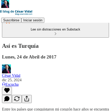
Suscribirse
Iniciar sesión
Lee sin distracciones en Substack
Así es Turquía
Lunes, 24 de Abril de 2017
César Vidal
dic 25, 2024
Escucha
Entre los países que conquistaron mi corazón hace años se encuentra