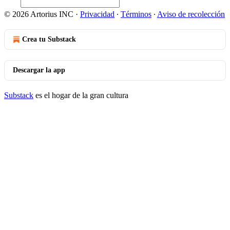
© 2026 Artorius INC
·
Privacidad
∙
Términos
∙
Aviso de recolección
Crea tu Substack
Descargar la app
Substack
es el hogar de la gran cultura