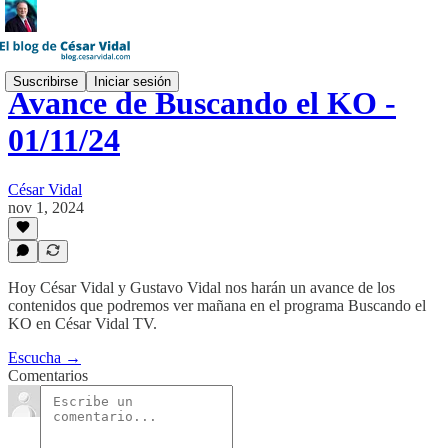
Suscribirse
Iniciar sesión
Avance de Buscando el KO -
01/11/24
César Vidal
nov 1, 2024
Hoy César Vidal y Gustavo Vidal nos harán un avance de los
contenidos que podremos ver mañana en el programa Buscando el
KO en César Vidal TV.
Escucha →
Comentarios