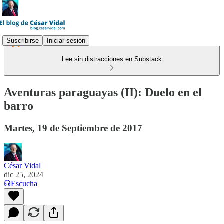
Suscribirse
Iniciar sesión
Lee sin distracciones en Substack
Aventuras paraguayas (II): Duelo en el
barro
Martes, 19 de Septiembre de 2017
César Vidal
dic 25, 2024
Escucha