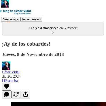
Suscribirse
Iniciar sesión
Lee sin distracciones en Substack
¡Ay de los cobardes!
Jueves, 8 de Noviembre de 2018
César Vidal
dic 26, 2024
Escucha