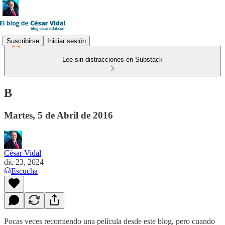
Suscribirse
Iniciar sesión
Lee sin distracciones en Substack
B
Martes, 5 de Abril de 2016
César Vidal
dic 23, 2024
Escucha
Pocas veces recomiendo una película desde este blog, pero cuando