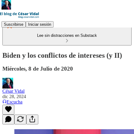
Suscribirse
Iniciar sesión
Lee sin distracciones en Substack
Biden y los conflictos de intereses (y II)
Miércoles, 8 de Julio de 2020
César Vidal
dic 28, 2024
Escucha