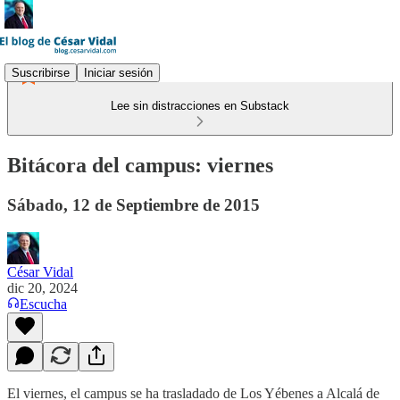
Suscribirse
Iniciar sesión
Lee sin distracciones en Substack
Bitácora del campus: viernes
Sábado, 12 de Septiembre de 2015
César Vidal
dic 20, 2024
Escucha
El viernes, el campus se ha trasladado de Los Yébenes a Alcalá de