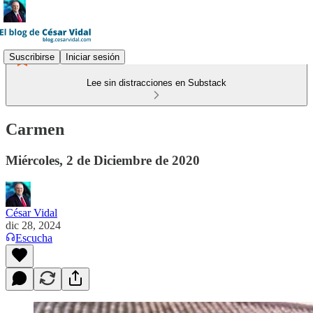
Suscribirse
Iniciar sesión
Lee sin distracciones en Substack
Carmen
Miércoles, 2 de Diciembre de 2020
César Vidal
dic 28, 2024
Escucha