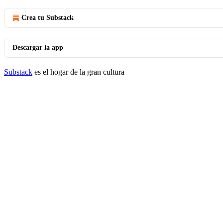
Crea tu Substack
Descargar la app
Substack
es el hogar de la gran cultura