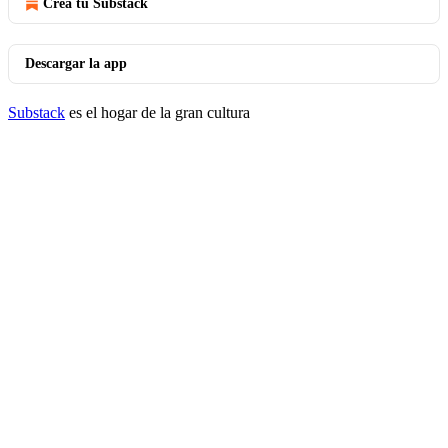
Crea tu Substack
Descargar la app
Substack
es el hogar de la gran cultura