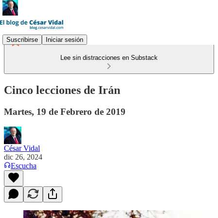
Suscribirse
Iniciar sesión
Lee sin distracciones en Substack
Cinco lecciones de Irán
Martes, 19 de Febrero de 2019
César Vidal
dic 26, 2024
Escucha