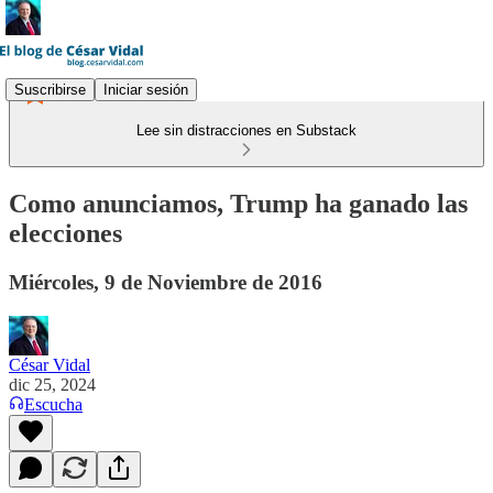
Suscribirse
Iniciar sesión
Lee sin distracciones en Substack
Como anunciamos, Trump ha ganado las
elecciones
Miércoles, 9 de Noviembre de 2016
César Vidal
dic 25, 2024
Escucha