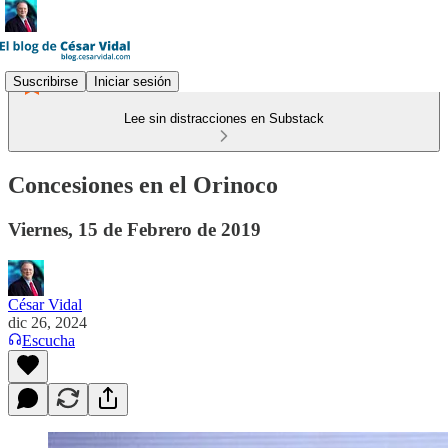
Suscribirse
Iniciar sesión
Lee sin distracciones en Substack
Concesiones en el Orinoco
Viernes, 15 de Febrero de 2019
César Vidal
dic 26, 2024
Escucha