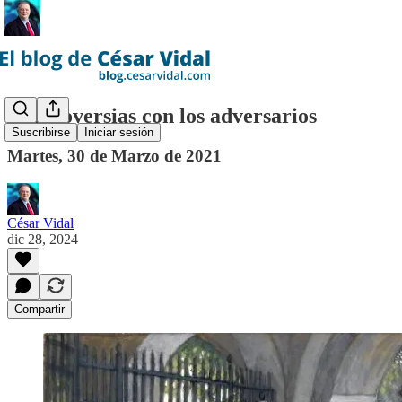
Controversias con los adversarios
Suscribirse
Iniciar sesión
Martes, 30 de Marzo de 2021
César Vidal
dic 28, 2024
Compartir