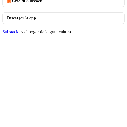
Crea tu Substack
Descargar la app
Substack
es el hogar de la gran cultura