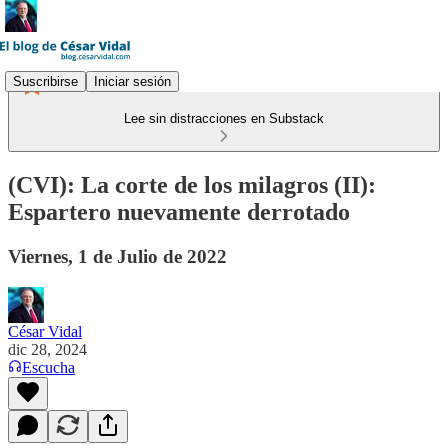
Suscribirse
Iniciar sesión
Lee sin distracciones en Substack
(CVI): La corte de los milagros (II):
Espartero nuevamente derrotado
Viernes, 1 de Julio de 2022
César Vidal
dic 28, 2024
Escucha