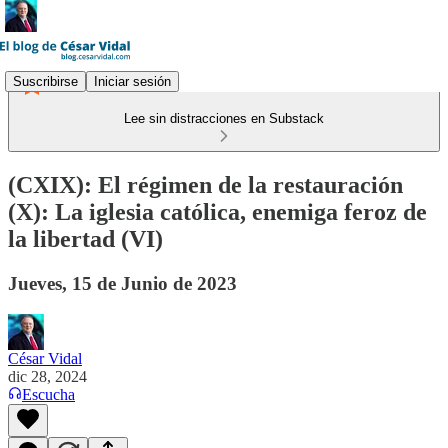
Suscribirse
Iniciar sesión
Lee sin distracciones en Substack
(CXIX): El régimen de la restauración
(X): La iglesia católica, enemiga feroz de
la libertad (VI)
Jueves, 15 de Junio de 2023
César Vidal
dic 28, 2024
Escucha