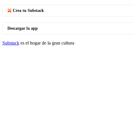
Crea tu Substack
Descargar la app
Substack
es el hogar de la gran cultura