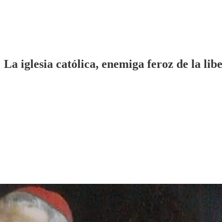
La iglesia católica, enemiga feroz de la lib