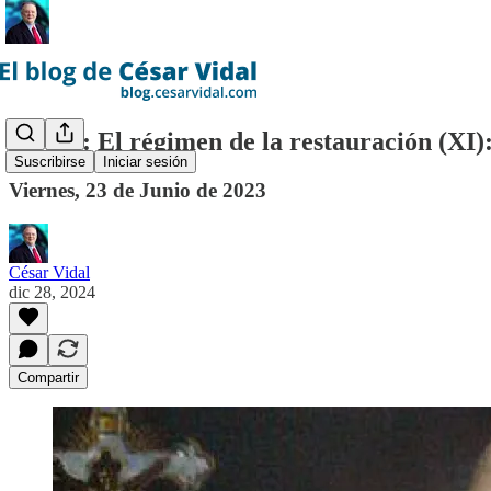
(CXX): El régimen de la restauración (XI): 
Suscribirse
Iniciar sesión
Viernes, 23 de Junio de 2023
César Vidal
dic 28, 2024
Compartir