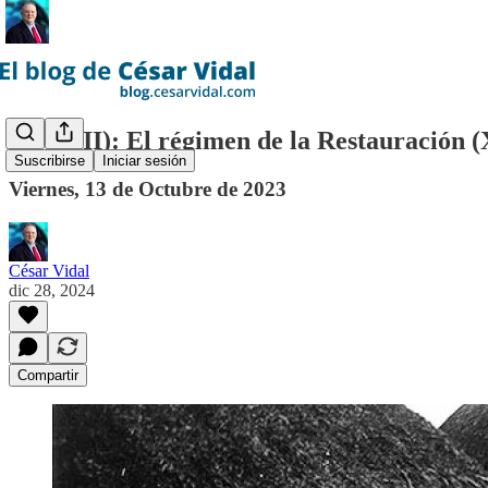
(CXXIII): El régimen de la Restauración (XI
Suscribirse
Iniciar sesión
Viernes, 13 de Octubre de 2023
César Vidal
dic 28, 2024
Compartir