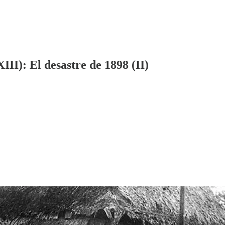
II): El desastre de 1898 (II)