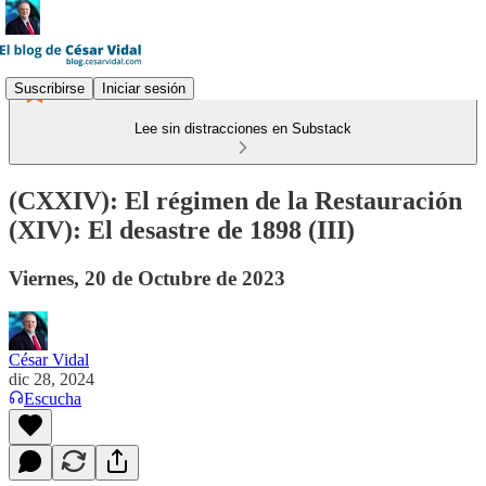
Suscribirse
Iniciar sesión
Lee sin distracciones en Substack
(CXXIV): El régimen de la Restauración
(XIV): El desastre de 1898 (III)
Viernes, 20 de Octubre de 2023
César Vidal
dic 28, 2024
Escucha