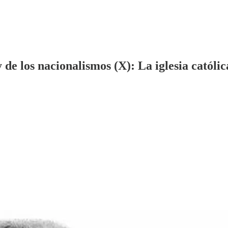
de los nacionalismos (X): La iglesia católic