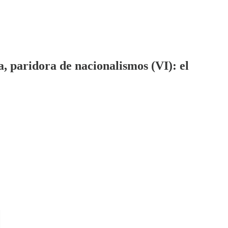
a, paridora de nacionalismos (VI): el