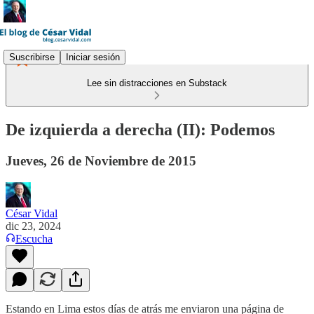
Suscribirse
Iniciar sesión
Lee sin distracciones en Substack
De izquierda a derecha (II): Podemos
Jueves, 26 de Noviembre de 2015
César Vidal
dic 23, 2024
Escucha
Estando en Lima estos días de atrás me enviaron una página de