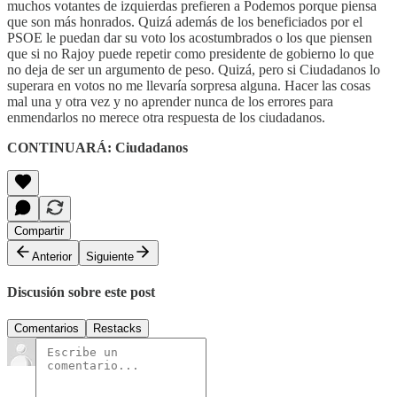
muchos votantes de izquierdas prefieren a Podemos porque piensa
que son más honrados. Quizá además de los beneficiados por el
PSOE le puedan dar su voto los acostumbrados o los que piensen
que si no Rajoy puede repetir como presidente de gobierno lo que
no deja de ser un argumento de peso. Quizá, pero si Ciudadanos lo
superara en votos no me llevaría sorpresa alguna. Hacer las cosas
mal una y otra vez y no aprender nunca de los errores para
enmendarlos no merece otra respuesta de los ciudadanos.
CONTINUARÁ: Ciudadanos
Compartir
Anterior
Siguiente
Discusión sobre este post
Comentarios
Restacks