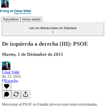
Suscribirse
Iniciar sesión
Lee sin distracciones en Substack
De izquierda a derecha (III): PSOE
Martes, 1 de Diciembre de 2015
César Vidal
dic 23, 2024
Escucha
Mencionar al PSOE en España provoca reacciones encrespadas.