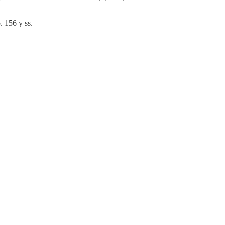
. 156 y ss.