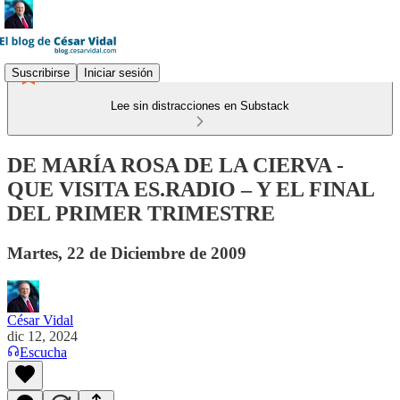
Suscribirse
Iniciar sesión
Lee sin distracciones en Substack
DE MARÍA ROSA DE LA CIERVA -
QUE VISITA ES.RADIO – Y EL FINAL
DEL PRIMER TRIMESTRE
Martes, 22 de Diciembre de 2009
César Vidal
dic 12, 2024
Escucha