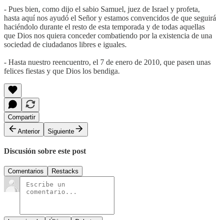
- Pues bien, como dijo el sabio Samuel, juez de Israel y profeta,
hasta aquí nos ayudó el Señor y estamos convencidos de que seguirá
haciéndolo durante el resto de esta temporada y de todas aquellas
que Dios nos quiera conceder combatiendo por la existencia de una
sociedad de ciudadanos libres e iguales.
- Hasta nuestro reencuentro, el 7 de enero de 2010, que pasen unas
felices fiestas y que Dios los bendiga.
Compartir
Anterior
Siguiente
Discusión sobre este post
Comentarios
Restacks