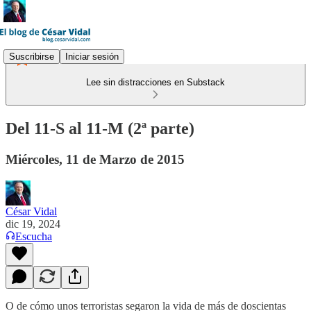
Suscribirse
Iniciar sesión
Lee sin distracciones en Substack
Del 11-S al 11-M (2ª parte)
Miércoles, 11 de Marzo de 2015
César Vidal
dic 19, 2024
Escucha
O de cómo unos terroristas segaron la vida de más de doscientas