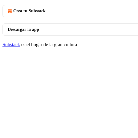
Crea tu Substack
Descargar la app
Substack
es el hogar de la gran cultura