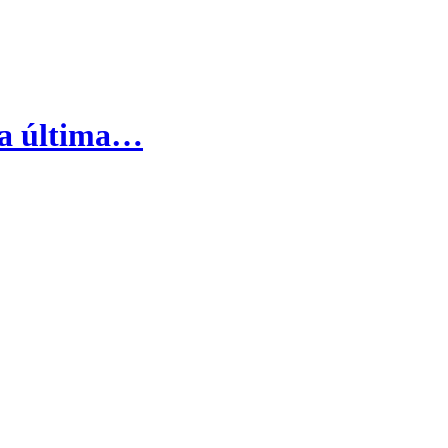
 la última…