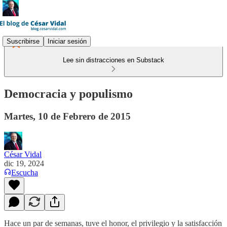
Suscribirse
Iniciar sesión
Lee sin distracciones en Substack
Democracia y populismo
Martes, 10 de Febrero de 2015
César Vidal
dic 19, 2024
Escucha
Hace un par de semanas, tuve el honor, el privilegio y la satisfacción