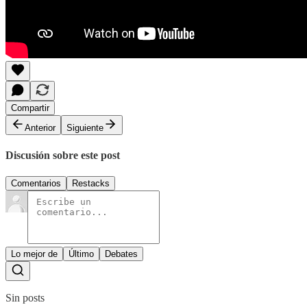
Compartir
Anterior
Siguiente
Discusión sobre este post
Comentarios
Restacks
Lo mejor de
Último
Debates
Sin posts