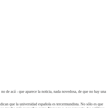
, no de acá - que aparece la noticia, nada novedosa, de que no hay una
 indican que la universidad española es tercermundista. No sólo es que