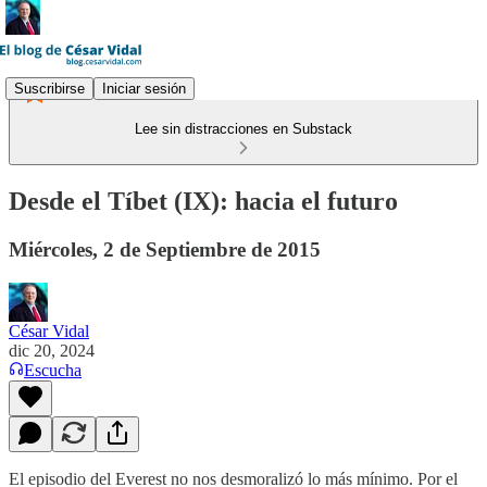
Suscribirse
Iniciar sesión
Lee sin distracciones en Substack
Desde el Tíbet (IX): hacia el futuro
Miércoles, 2 de Septiembre de 2015
César Vidal
dic 20, 2024
Escucha
​El episodio del Everest no nos desmoralizó lo más mínimo. Por el