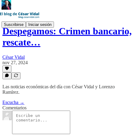
Suscribirse
Iniciar sesión
Despegamos: Crimen bancario,
rescate…
César Vidal
nov 27, 2024
Las noticias económicas del día con César Vidal y Lorenzo
Ramírez.
Escucha →
Comentarios