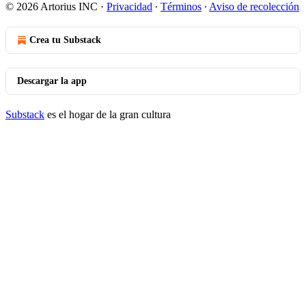
© 2026 Artorius INC
·
Privacidad
∙
Términos
∙
Aviso de recolección
Crea tu Substack
Descargar la app
Substack
es el hogar de la gran cultura