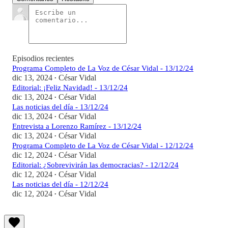
Episodios recientes
Programa Completo de La Voz de César Vidal - 13/12/24
dic 13, 2024
César Vidal
•
Editorial: ¡Feliz Navidad! - 13/12/24
dic 13, 2024
César Vidal
•
Las noticias del día - 13/12/24
dic 13, 2024
César Vidal
•
Entrevista a Lorenzo Ramírez - 13/12/24
dic 13, 2024
César Vidal
•
Programa Completo de La Voz de César Vidal - 12/12/24
dic 12, 2024
César Vidal
•
Editorial: ¿Sobrevivirán las democracias? - 12/12/24
dic 12, 2024
César Vidal
•
Las noticias del día - 12/12/24
dic 12, 2024
César Vidal
•