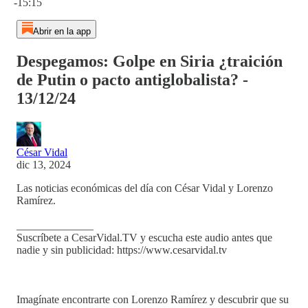
-15:15
Abrir en la app
Despegamos: Golpe en Siria ¿traición
de Putin o pacto antiglobalista? -
13/12/24
César Vidal
dic 13, 2024
Las noticias económicas del día con César Vidal y Lorenzo
Ramírez.
______________
Suscríbete a CesarVidal.TV y escucha este audio antes que
nadie y sin publicidad: https://www.cesarvidal.tv
Imagínate encontrarte con Lorenzo Ramírez y descubrir que su