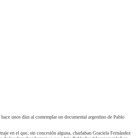
hace unos días al contemplar un documental argentino de Pablo
traje en el que, sin concesión alguna, charlaban Graciela Fernández