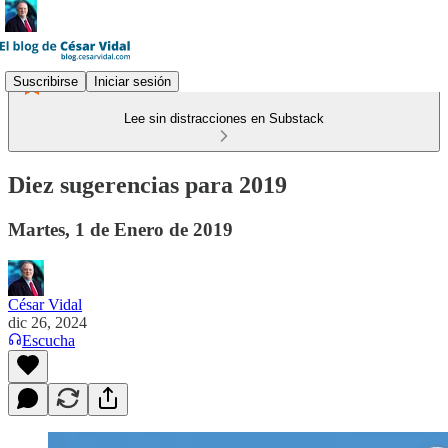
Suscribirse
Iniciar sesión
Lee sin distracciones en Substack
Diez sugerencias para 2019
Martes, 1 de Enero de 2019
César Vidal
dic 26, 2024
Escucha