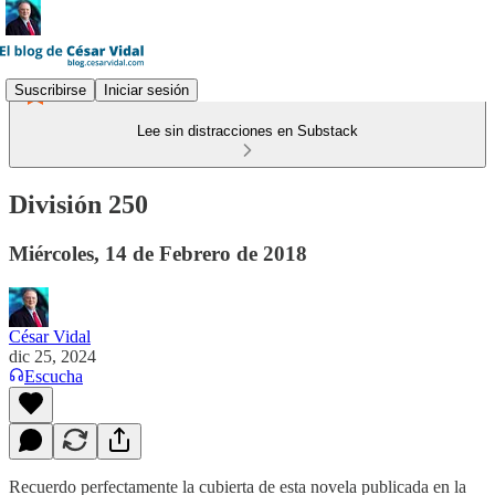
Suscribirse
Iniciar sesión
Lee sin distracciones en Substack
División 250
Miércoles, 14 de Febrero de 2018
César Vidal
dic 25, 2024
Escucha
Recuerdo perfectamente la cubierta de esta novela publicada en la