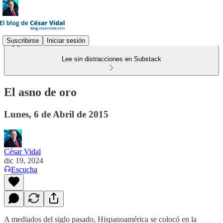
Suscribirse
Iniciar sesión
Lee sin distracciones en Substack
El asno de oro
Lunes, 6 de Abril de 2015
César Vidal
dic 19, 2024
Escucha
A mediados del siglo pasado, Hispanoamérica se colocó en la